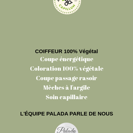
COIFFEUR 100% Végétal
Coupe énergétique
Coloration 100% végétale
Coupe passage rasoir
Mèches à l'argile
Soin capillaire
L'ÉQUIPE PALADA PARLE DE NOUS