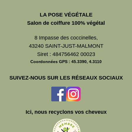
LA POSE VÉGÉTALE
Salon de coiffure 100% végétal
8 Impasse des coccinelles,
43240 SAINT-JUST-MALMONT
Siret : 484756462 00023
Coordonnées GPS : 45.3390, 4.3110
SUIVEZ-NOUS SUR LES RÉSEAUX SOCIAUX
Ici, nous recyclons vos cheveux