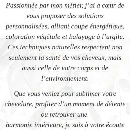
Passionnée par mon métier, j’ai à cœur de
vous proposer des solutions
personnalisées, alliant coupe énergétique,
coloration végétale et balayage à l’argile.
Ces techniques naturelles respectent non
seulement la santé de vos cheveux, mais
aussi celle de votre corps et de
l’environnement.
Que vous veniez pour sublimer votre
chevelure, profiter d’un moment de détente
ou retrouver une
harmonie intérieure, je suis à votre écoute