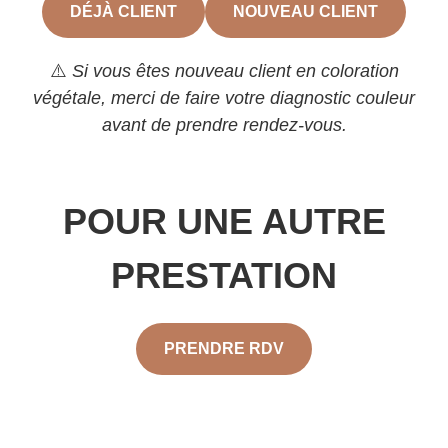
DÉJÀ CLIENT
NOUVEAU CLIENT
⚠️
Si vous êtes nouveau client en coloration
végétale, merci de faire votre diagnostic couleur
avant de prendre rendez-vous.
POUR UNE AUTRE
PRESTATION
PRENDRE RDV