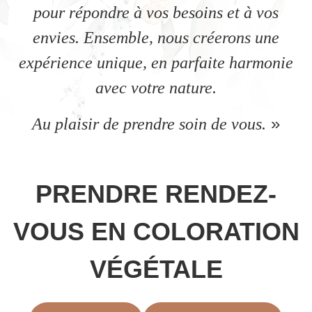
pour répondre à vos besoins et à vos
envies. Ensemble, nous créerons une
expérience unique, en parfaite harmonie
avec votre nature.
»
Au plaisir de prendre soin de vous.
PRENDRE RENDEZ-
VOUS EN COLORATION
VÉGÉTALE