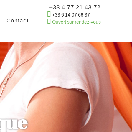
+33 4 77 21 43 72
+33 6 14 07 66 37
Contact
Ouvert sur rendez-vous
que