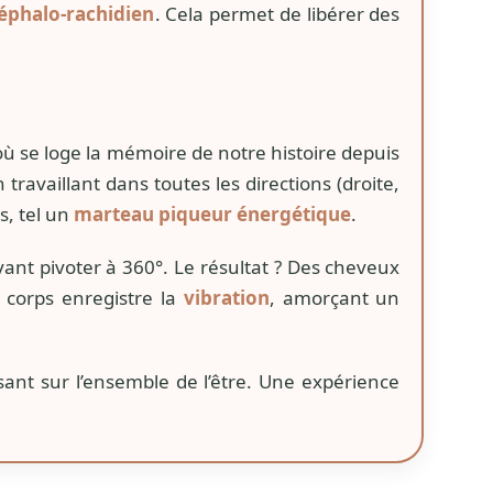
céphalo-rachidien
. Cela permet de libérer des
où se loge la mémoire de notre histoire depuis
 travaillant dans toutes les directions (droite,
, tel un
marteau piqueur énergétique
.
ouvant pivoter à 360°. Le résultat ? Des cheveux
 corps enregistre la
vibration
, amorçant un
ant sur l’ensemble de l’être. Une expérience